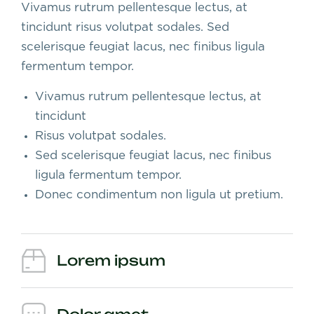
Vivamus rutrum pellentesque lectus, at
tincidunt risus volutpat sodales. Sed
scelerisque feugiat lacus, nec finibus ligula
fermentum tempor.
Vivamus rutrum pellentesque lectus, at
tincidunt
Risus volutpat sodales.
Sed scelerisque feugiat lacus, nec finibus
ligula fermentum tempor.
Donec condimentum non ligula ut pretium.
Lorem ipsum