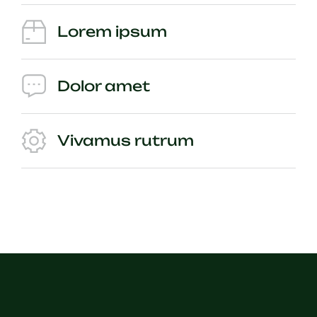
Lorem ipsum
Dolor amet
Vivamus rutrum