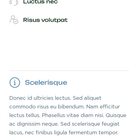
Luctus nec
Risus volutpat
Scelerisque
Donec id ultricies lectus. Sed aliquet
commodo risus eu bibendum. Nam efficitur
lectus tellus. Phasellus vitae diam nisi. Quisque
ac dignissim neque. Sed scelerisque feugiat
lacus, nec finibus ligula fermentum tempor.