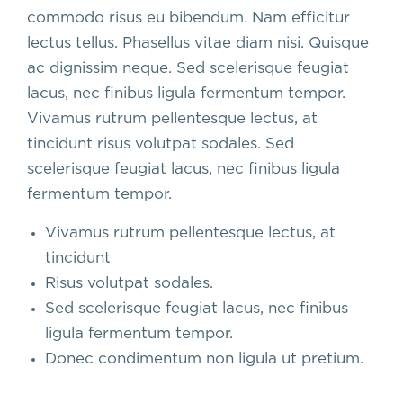
commodo risus eu bibendum. Nam efficitur
lectus tellus. Phasellus vitae diam nisi. Quisque
ac dignissim neque. Sed scelerisque feugiat
lacus, nec finibus ligula fermentum tempor.
Vivamus rutrum pellentesque lectus, at
tincidunt risus volutpat sodales. Sed
scelerisque feugiat lacus, nec finibus ligula
fermentum tempor.
Vivamus rutrum pellentesque lectus, at
tincidunt
Risus volutpat sodales.
Sed scelerisque feugiat lacus, nec finibus
ligula fermentum tempor.
Donec condimentum non ligula ut pretium.