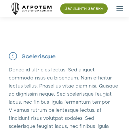
Залишити заявку
Scelerisque
Donec id ultricies lectus. Sed aliquet
commodo risus eu bibendum. Nam efficitur
lectus tellus. Phasellus vitae diam nisi. Quisque
ac dignissim neque. Sed scelerisque feugiat
lacus, nec finibus ligula fermentum tempor.
Vivamus rutrum pellentesque lectus, at
tincidunt risus volutpat sodales. Sed
scelerisque feugiat lacus, nec finibus ligula