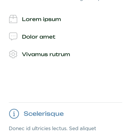
Lorem ipsum
Dolor amet
Vivamus rutrum
Scelerisque
Donec id ultricies lectus. Sed aliquet