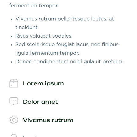
fermentum tempor.
Vivamus rutrum pellentesque lectus, at
tincidunt
Risus volutpat sodales.
Sed scelerisque feugiat lacus, nec finibus
ligula fermentum tempor.
Donec condimentum non ligula ut pretium.
Lorem ipsum
Dolor amet
Vivamus rutrum