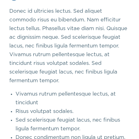
Donec id ultricies lectus. Sed aliquet
commodo risus eu bibendum. Nam efficitur
lectus tellus. Phasellus vitae diam nisi. Quisque
ac dignissim neque. Sed scelerisque feugiat
lacus, nec finibus ligula fermentum tempor.
Vivamus rutrum pellentesque lectus, at
tincidunt risus volutpat sodales. Sed
scelerisque feugiat lacus, nec finibus ligula
fermentum tempor.
Vivamus rutrum pellentesque lectus, at
tincidunt
Risus volutpat sodales.
Sed scelerisque feugiat lacus, nec finibus
ligula fermentum tempor.
Donec condimentum non ligula ut pretium.