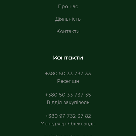
Про нас
Діяльність
Контакти
Контакти
+380 50 33 737 33
Ресепшн
+380 50 33 737 35
Відділ закупівель
+380 97 732 37 82
Менеджер Олександр