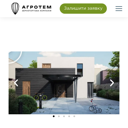
Залишити заявку