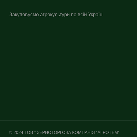
Закуповуємо агрокультури по всій Україні
© 2024 ТОВ ” ЗЕРНОТОРГОВА КОМПАНІЯ “АГРОТЕМ”