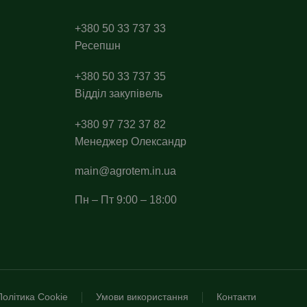
+380 50 33 737 33
Ресепшн
+380 50 33 737 35
Відділ закупівель
+380 97 732 37 82
Менеджер Олександр
main@agrotem.in.ua
Пн – Пт 9:00 – 18:00
Політика Cookie
Умови використання
Контакти