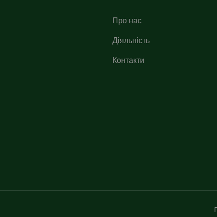
Про нас
Діяльність
Контакти